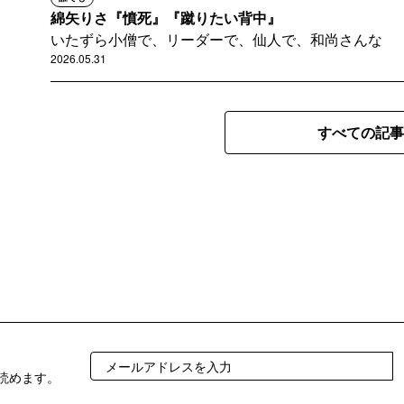
綿矢りさ『憤死』『蹴りたい背中』
いたずら小僧で、リーダーで、仙人で、和尚さんな
2026.05.31
すべての記事
読めます。