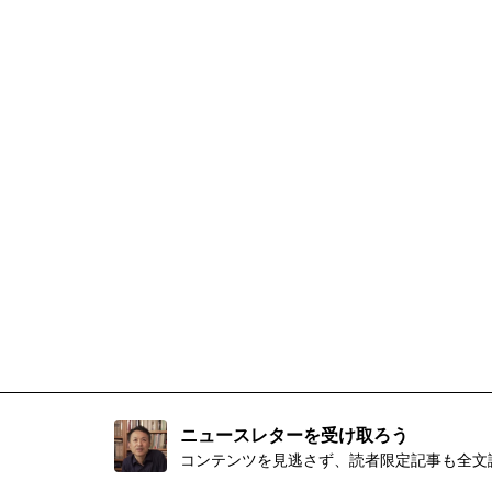
ニュースレターを受け取ろう
コンテンツを見逃さず、読者限定記事も全文