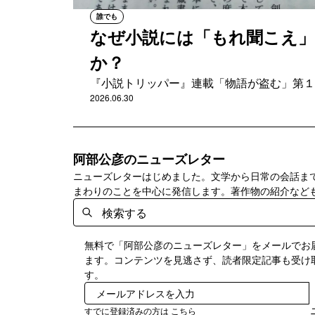
誰でも
なぜ小説には「もれ聞こえ
か？
『小説トリッパー』連載「物語が盗む」第１
2026.06.30
阿部公彦のニューズレター
ニューズレターはじめました。文学から日常の会話ま
まわりのことを中心に発信します。著作物の紹介など
無料で「阿部公彦のニューズレター」をメールでお
ます。コンテンツを見逃さず、読者限定記事も受け
す。
すでに登録済みの方は
こちら