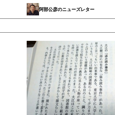
阿部公彦のニューズレター